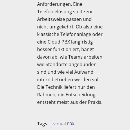
Anforderungen. Eine
Telefonielösung sollte zur
Arbeitsweise passen und
nicht umgekehrt. Ob also eine
klassische Telefonanlage oder
eine Cloud PBX langfristig
besser funktioniert, hängt
davon ab, wie Teams arbeiten,
wie Standorte angebunden
sind und wie viel Aufwand
intern betrieben werden soll.
Die Technik liefert nur den
Rahmen, die Entscheidung
entsteht meist aus der Praxis.
Tags:
virtual PBX