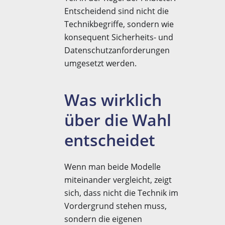
Entscheidend sind nicht die
Technikbegriffe, sondern wie
konsequent Sicherheits- und
Datenschutzanforderungen
umgesetzt werden.
Was wirklich
über die Wahl
entscheidet
Wenn man beide Modelle
miteinander vergleicht, zeigt
sich, dass nicht die Technik im
Vordergrund stehen muss,
sondern die eigenen