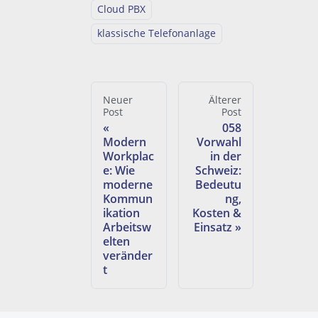
Cloud PBX
klassische Telefonanlage
Neuer
Älterer
Post
Post
058
Modern
Vorwahl
Workplac
in der
e: Wie
Schweiz:
moderne
Bedeutu
Kommun
ng,
ikation
Kosten &
Arbeitsw
Einsatz
elten
veränder
t