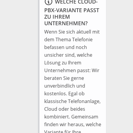
WELCHE CLOUD-
PBX-VARIANTE PASST
ZU IHREM
UNTERNEHMEN?
Wenn Sie sich aktuell mit
dem Thema Telefonie
befassen und noch
unsicher sind, welche
Lösung zu Ihrem
Unternehmen passt: Wir
beraten Sie gerne
unverbindlich und
kostenlos. Egal ob
klassische Telefonanlage,
Cloud oder beides
kombiniert. Gemeinsam
finden wir heraus, welche
Variante für Ihre