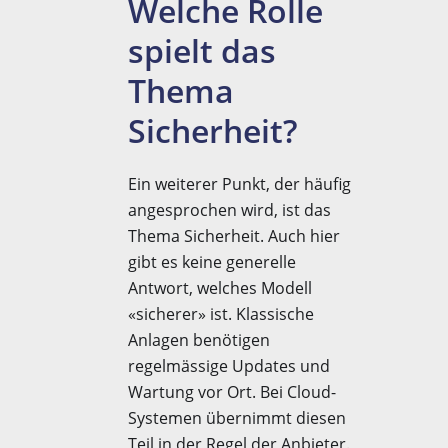
Welche Rolle
spielt das
Thema
Sicherheit?
Ein weiterer Punkt, der häufig
angesprochen wird, ist das
Thema Sicherheit. Auch hier
gibt es keine generelle
Antwort, welches Modell
«sicherer» ist. Klassische
Anlagen benötigen
regelmässige Updates und
Wartung vor Ort. Bei Cloud-
Systemen übernimmt diesen
Teil in der Regel der Anbieter.