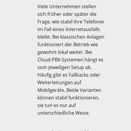
Viele Unternehmen stellen
sich früher oder später die
Frage, wie stabil ihre Telefonie
im Fall eines Internetausfalls
bleibt. Bei klassischen Anlagen
funktioniert der Betrieb wie
gewohnt lokal weiter. Bei
Cloud-PBX-Systemen hängt es
vom jeweiligen Setup ab.
Häufig gibt es Fallbacks oder
Weiterleitungen auf
Mobilgeräte. Beide Varianten
können stabil funktionieren,
sie tun es nur auf
unterschiedliche Weise.