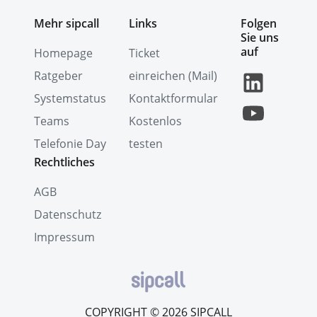
Mehr sipcall
Links
Folgen
Sie uns
auf
Homepage
Ticket
Ratgeber
einreichen (Mail)
Systemstatus
Kontaktformular
Teams
Kostenlos
Telefonie Day
testen
Rechtliches
AGB
Datenschutz
Impressum
COPYRIGHT © 2026 SIPCALL