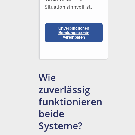
Situation sinnvoll ist.
Unverbindlichen
Beratungstermin
vereinbaren
Wie
zuverlässig
funktionieren
beide
Systeme?