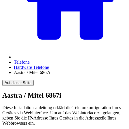
Telefone
Hardware Telefone
Aastra / Mitel 6867i
Auf dieser Seite
Aastra / Mitel 6867i
Diese Installationsanleitung erklärt die Telefonkonfiguration Ihres
Gerätes via Webinterface. Um auf das Webinterface zu gelangen,
geben Sie die IP-Adresse Ihres Gerätes in die Adresszeile Ihres
Webbrowsers ein.