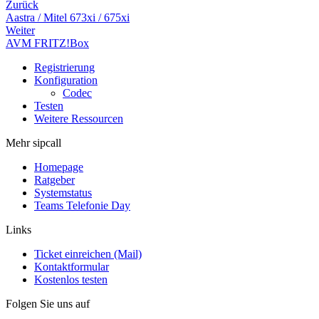
Zurück
Aastra / Mitel 673xi / 675xi
Weiter
AVM FRITZ!Box
Registrierung
Konfiguration
Codec
Testen
Weitere Ressourcen
Mehr sipcall
Homepage
Ratgeber
Systemstatus
Teams Telefonie Day
Links
Ticket einreichen (Mail)
Kontaktformular
Kostenlos testen
Folgen Sie uns auf