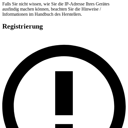
Falls Sie nicht wissen, wie Sie die IP-Adresse Ihres Gerätes
ausfindig machen können, beachten Sie die Hinweise /
Informationen im Handbuch des Herstellers.
Registrierung