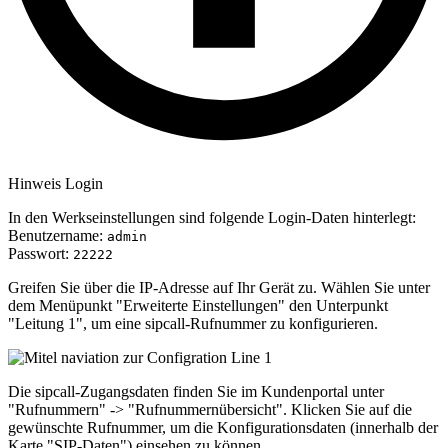
Hinweis Login
In den Werkseinstellungen sind folgende Login-Daten hinterlegt:
Benutzername:
admin
Passwort:
22222
Greifen Sie über die IP-Adresse auf Ihr Gerät zu. Wählen Sie unter
dem Menüpunkt "Erweiterte Einstellungen" den Unterpunkt
"Leitung 1", um eine sipcall-Rufnummer zu konfigurieren.
Die sipcall-Zugangsdaten finden Sie im Kundenportal unter
"Rufnummern" -> "Rufnummernübersicht". Klicken Sie auf die
gewünschte Rufnummer, um die Konfigurationsdaten (innerhalb der
Karte "SIP-Daten") einsehen zu können.