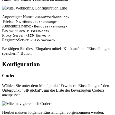
Angezeigter Name:
<Benutzerkennung>
Telefon-Nr:
<Benutzerkennung>
Authentifiz.name:
<Benutzerkennung>
Passwort:
<VoIP-Passwort>
Proxy-Server:
<SIP-Server>
Registrar-Server:
<SIP-Server>
Bestätigen Sie diese Eingaben mittels Klick auf den "Einstellungen
speichern“-Button.
Konfiguration
Codec
Wählen Sie unter dem Menüpunkt "Erweiterte Einstellungen" den
Unterpunkt "SIP global", um die Liste der bevorzugten Codecs
anzupassen.
Hierbei müssen folgende Einstellungen vorgenommen werden: