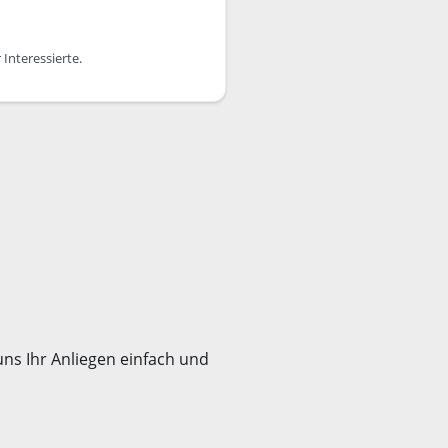
 Interessierte.
ns Ihr Anliegen einfach und