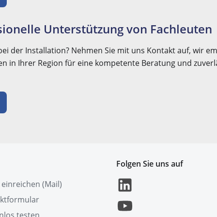
ionelle Unterstützung von Fachleuten
ei der Installation? Nehmen Sie mit uns Kontakt auf, wir e
 in Ihrer Region für eine kompetente Beratung und zuverl
Folgen Sie uns auf
 einreichen (Mail)
ktformular
nlos testen