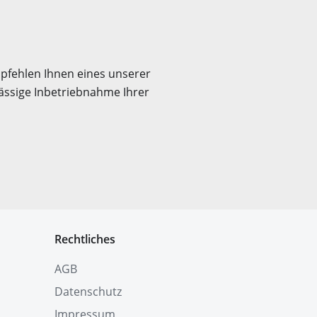
mpfehlen Ihnen eines unserer
ässige Inbetriebnahme Ihrer
Rechtliches
AGB
Datenschutz
Impressum